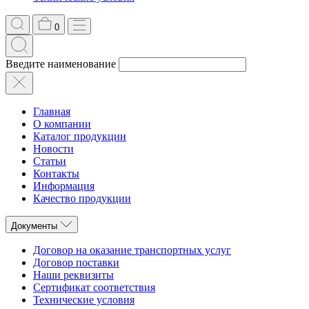
0
Введите наименование
Главная
О компании
Каталог продукции
Новости
Статьи
Контакты
Информация
Качество продукции
Документы
Договор на оказание транспортных услуг
Договор поставки
Наши реквизиты
Сертификат соответствия
Технические условия