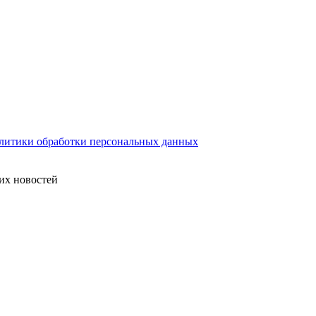
литики обработки персональных данных
их новостей