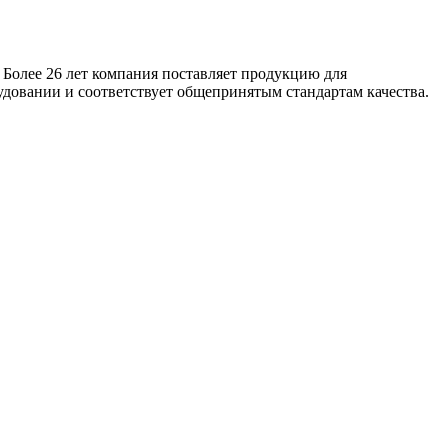
 Более 26 лет компания поставляет продукцию для
удовании и соответствует общепринятым стандартам качества.