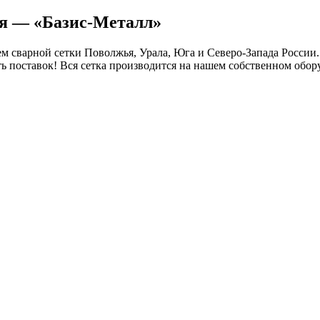
ля — «Базис-Металл»
 сварной сетки Поволжья, Урала, Юга и Северо-Запада России.
ть поставок! Вся сетка производится на нашем собственном обор